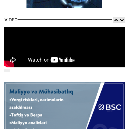
VIDEO