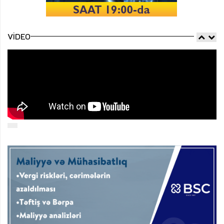
VIDEO