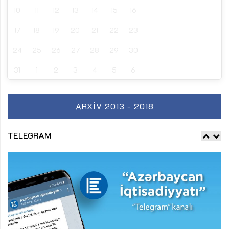
10
11
12
13
14
15
16
17
18
19
20
21
22
23
24
25
26
27
28
29
30
31
1
2
3
4
5
6
ARXIV 2013 - 2018
TELEGRAM