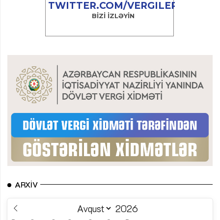
ARXIV