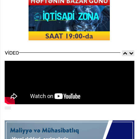
VIDEO