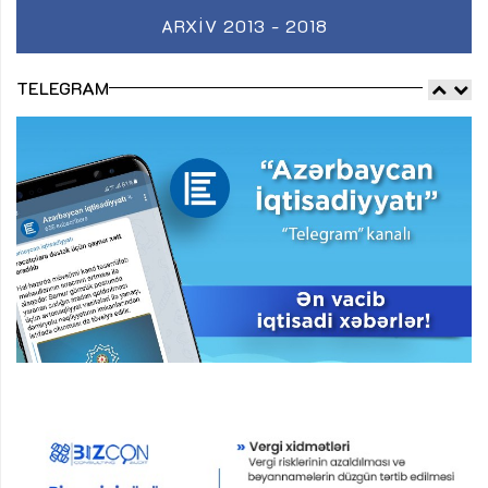
ARXIV 2013 - 2018
TELEGRAM