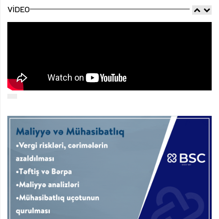
VIDEO