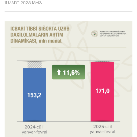
11 MART 2025 15:43