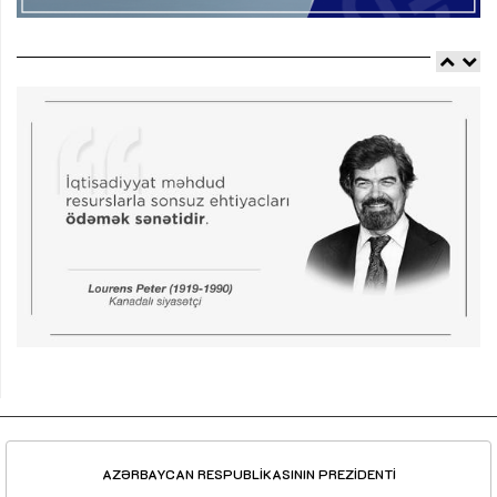
AZƏRBAYCAN RESPUBLİKASININ PREZİDENTİ