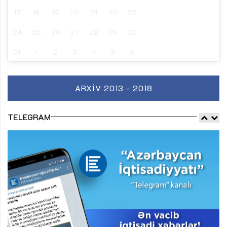
17
18
19
20
21
22
23
24
25
26
27
28
29
30
31
1
2
3
4
5
6
ARXIV 2013 - 2018
TELEGRAM