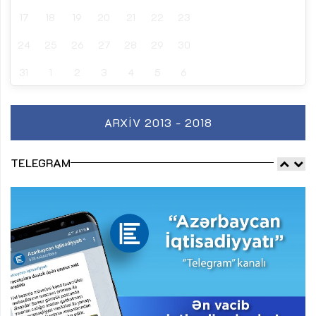
17
18
19
20
21
22
23
24
25
26
27
28
29
30
31
1
2
3
4
5
6
ARXIV 2013 - 2018
TELEGRAM