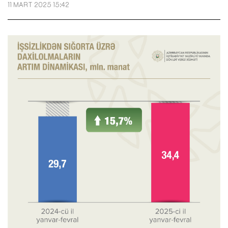
11 MART 2025 15:42