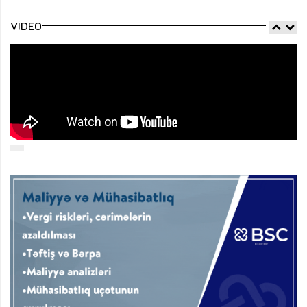
VIDEO