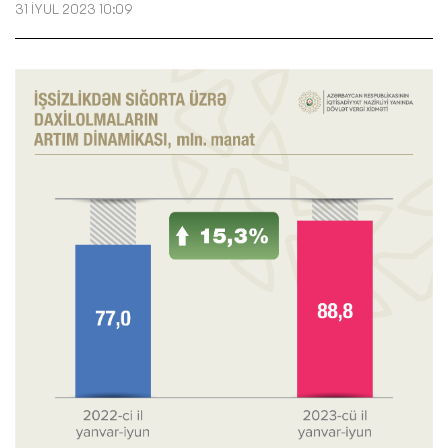
31 İYUL 2023 10:09