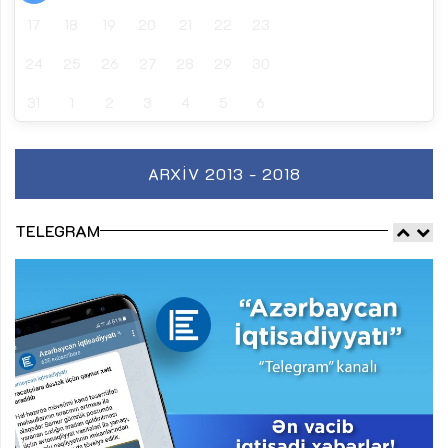
17
18
19
20
21
22
23
24
25
26
27
28
29
30
31
1
2
3
4
5
6
ARXIV 2013 - 2018
TELEGRAM