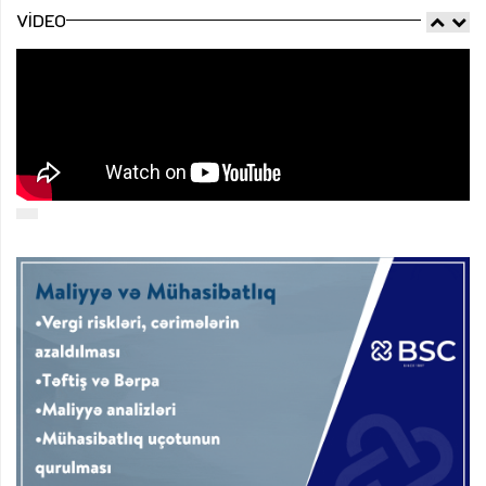
VIDEO