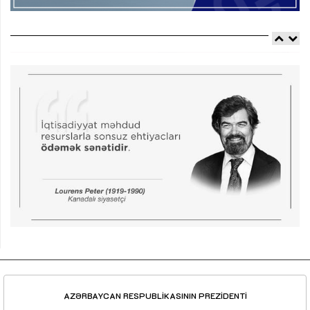
AZƏRBAYCAN RESPUBLİKASININ PREZİDENTİ