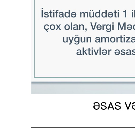
ƏSAS V