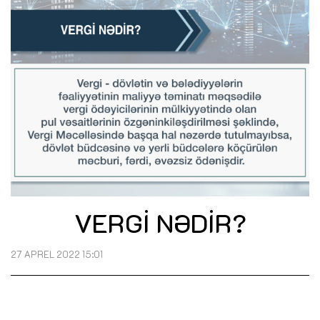
VERGİ NƏDİR?
27 APREL 2022 15:01