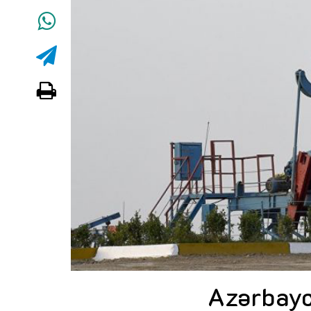
Azərbayc