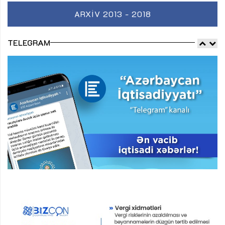
ARXIV 2013 - 2018
TELEGRAM