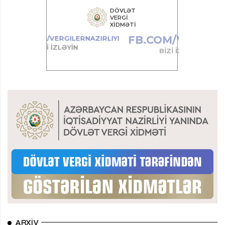
ARXIV