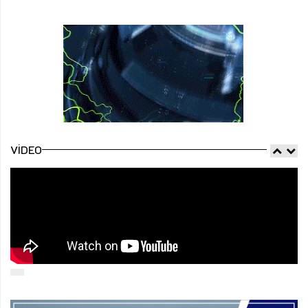
VIDEO