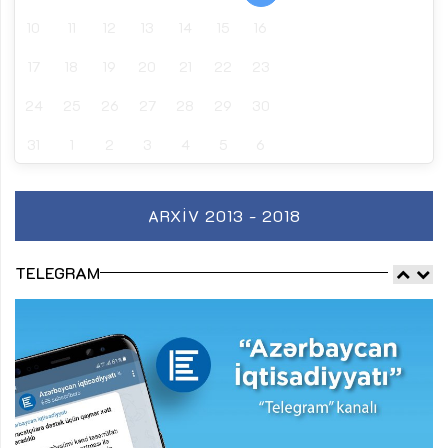
10
11
12
13
14
15
16
17
18
19
20
21
22
23
24
25
26
27
28
29
30
31
1
2
3
4
5
6
ARXIV 2013 - 2018
TELEGRAM