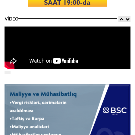
VIDEO