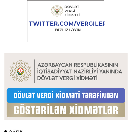
ARXIV