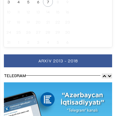
3
4
5
6
7
8
9
10
11
12
13
14
15
16
17
18
19
20
21
22
23
24
25
26
27
28
29
30
31
1
2
3
4
5
6
ARXIV 2013 - 2018
TELEGRAM