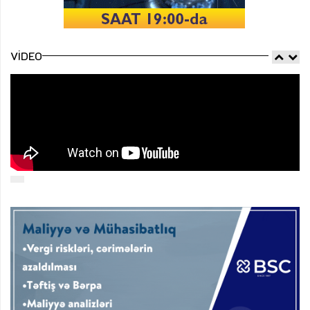
VIDEO