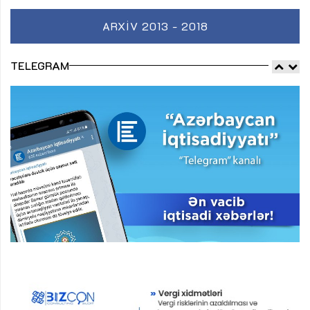
ARXIV 2013 - 2018
TELEGRAM