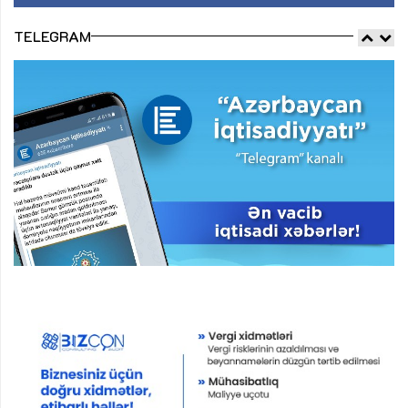
TELEGRAM