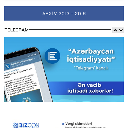
ARXIV 2013 - 2018
TELEGRAM