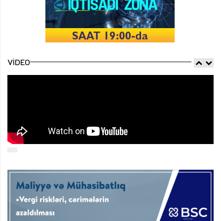
VIDEO