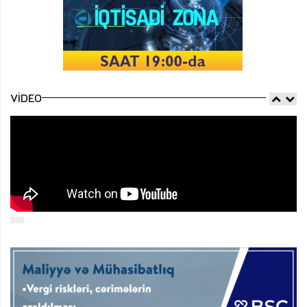
VIDEO