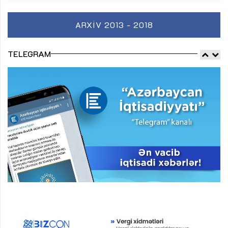
ARXIV 2013 - 2018
TELEGRAM