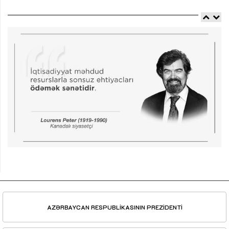
AZƏRBAYCAN RESPUBLİKASININ PREZİDENTİ