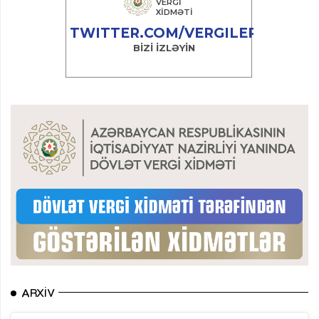
ARXIV