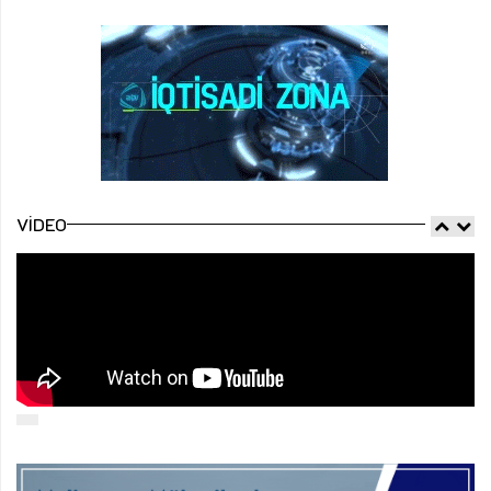
VIDEO