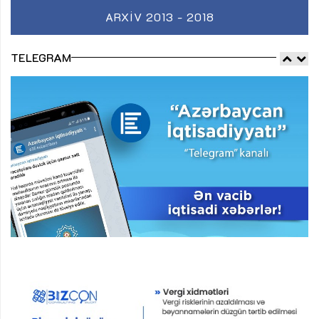
ARXIV 2013 - 2018
TELEGRAM