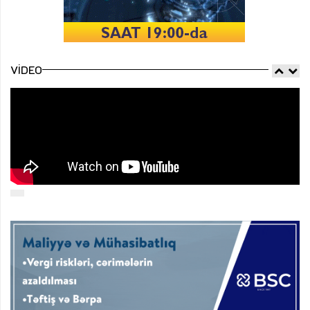
VIDEO