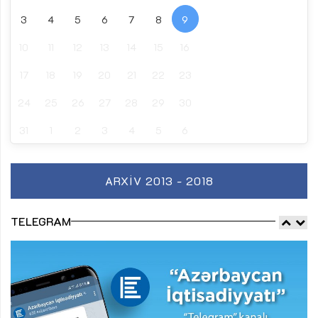
3
4
5
6
7
8
9
10
11
12
13
14
15
16
17
18
19
20
21
22
23
24
25
26
27
28
29
30
31
1
2
3
4
5
6
ARXIV 2013 - 2018
TELEGRAM