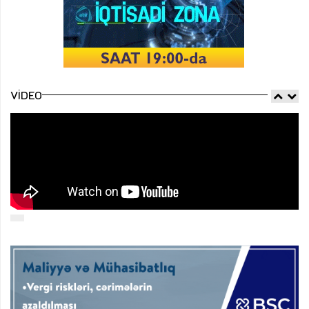
VIDEO