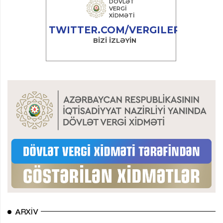
ARXIV