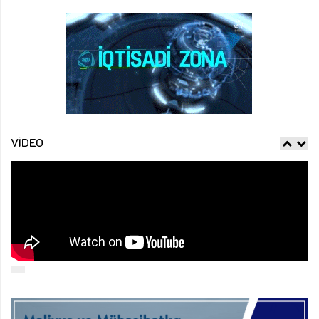
VIDEO