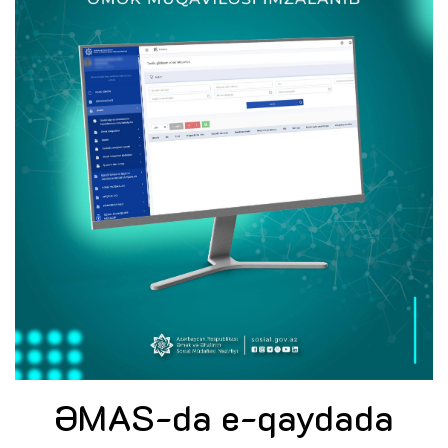
ƏMAS-da e-qaydada