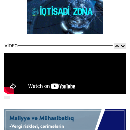
VIDEO