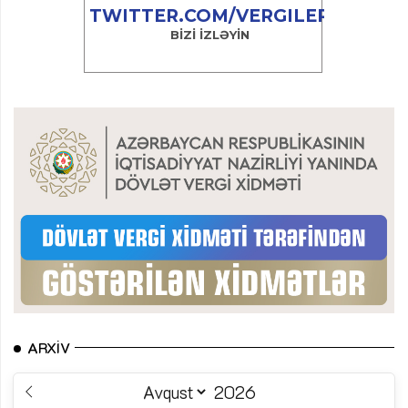
ARXIV