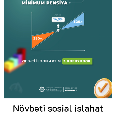
Növbəti sosial islahat