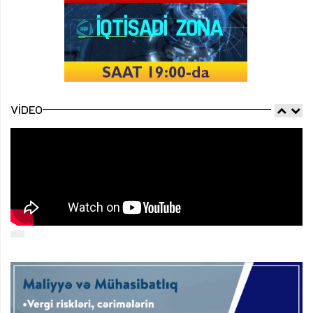
VIDEO