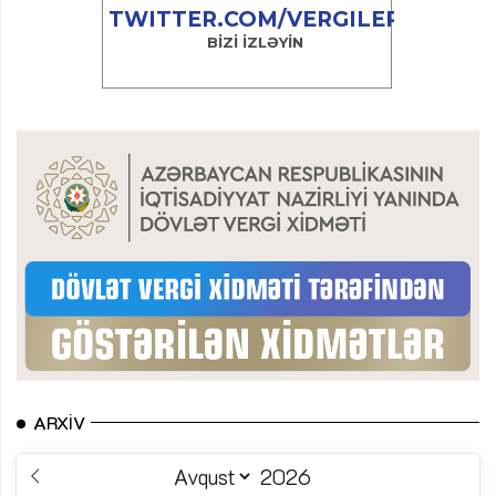
ARXIV