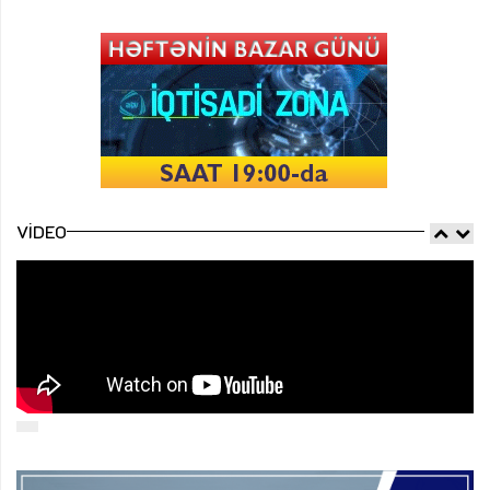
VIDEO