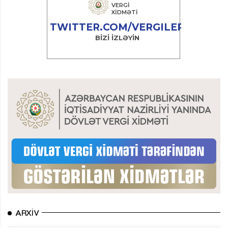
ARXIV