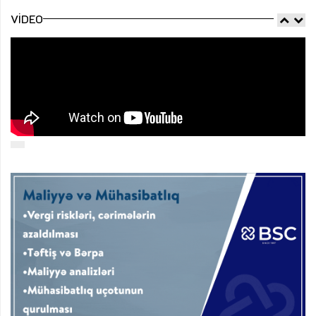
VIDEO