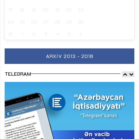
17
18
19
20
21
22
23
24
25
26
27
28
29
30
31
1
2
3
4
5
6
ARXIV 2013 - 2018
TELEGRAM