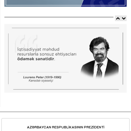
AZƏRBAYCAN RESPUBLİKASININ PREZİDENTİ