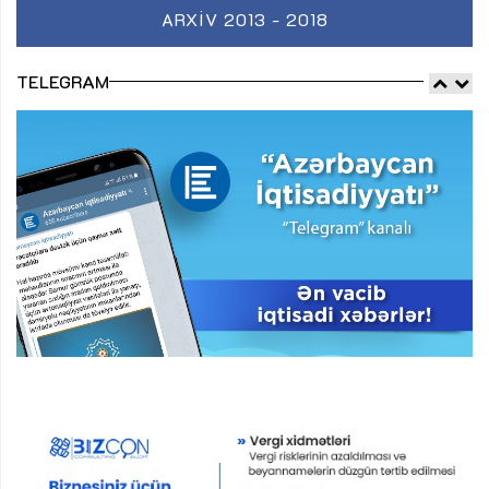
ARXIV 2013 - 2018
TELEGRAM