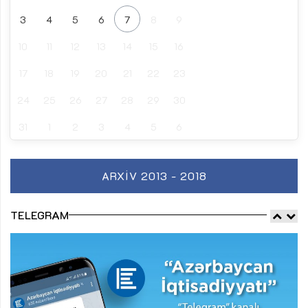
3
4
5
6
7
8
9
10
11
12
13
14
15
16
17
18
19
20
21
22
23
24
25
26
27
28
29
30
31
1
2
3
4
5
6
ARXIV 2013 - 2018
TELEGRAM