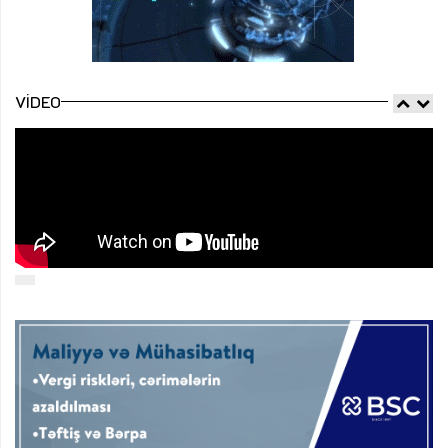
VIDEO