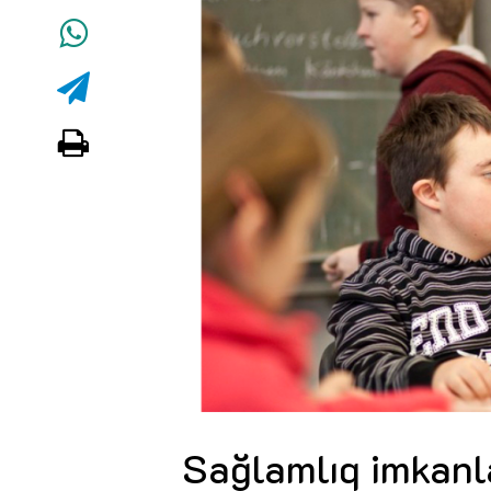
Sağlamlıq imkanl