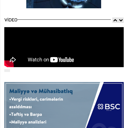
VIDEO