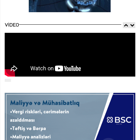
VIDEO