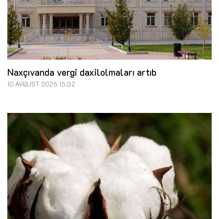
Naxçıvanda vergi daxilolmaları artıb
10 AVQUST 2026 15:32