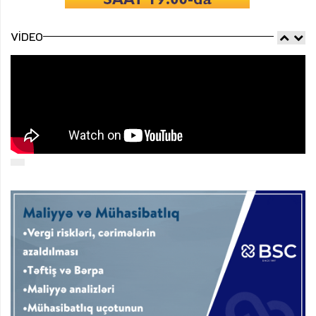
VIDEO