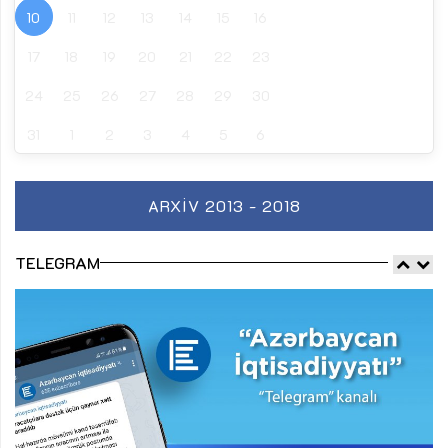
10
11
12
13
14
15
16
17
18
19
20
21
22
23
24
25
26
27
28
29
30
31
1
2
3
4
5
6
ARXIV 2013 - 2018
TELEGRAM