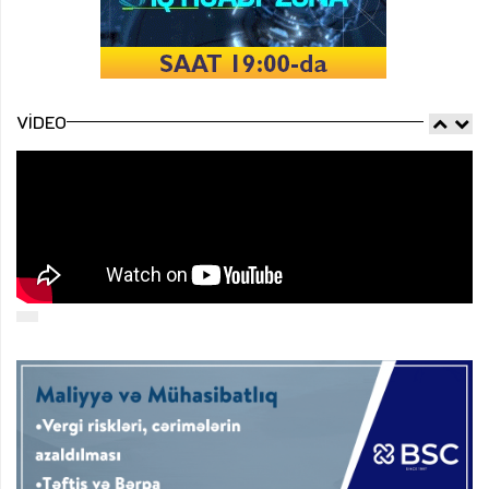
VIDEO