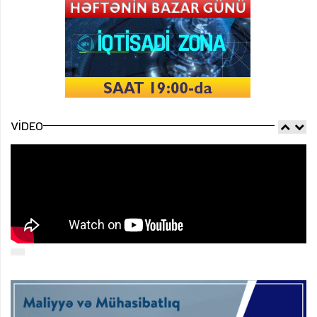
VIDEO