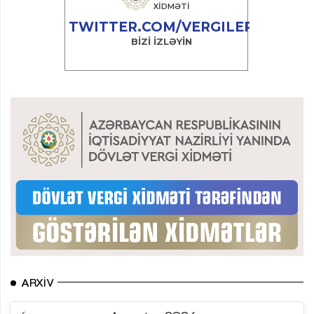
ARXIV