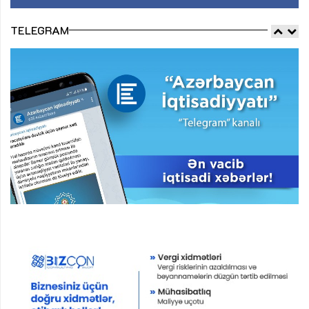
TELEGRAM