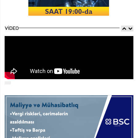
VIDEO