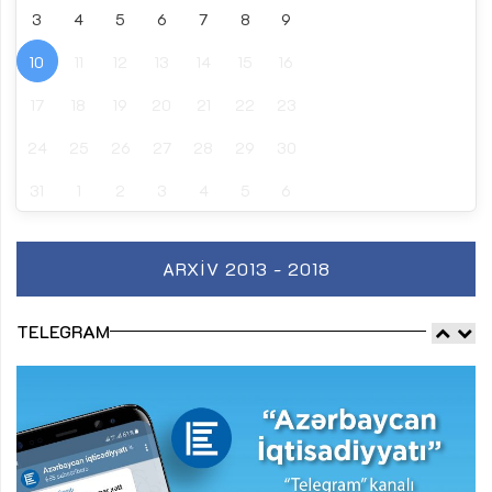
3
4
5
6
7
8
9
10
11
12
13
14
15
16
17
18
19
20
21
22
23
24
25
26
27
28
29
30
31
1
2
3
4
5
6
ARXIV 2013 - 2018
TELEGRAM