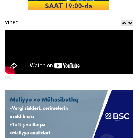
VIDEO