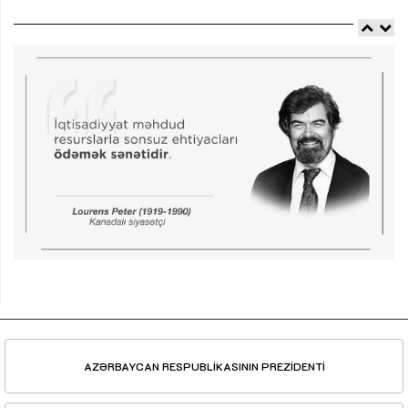
AZƏRBAYCAN RESPUBLİKASININ PREZİDENTİ