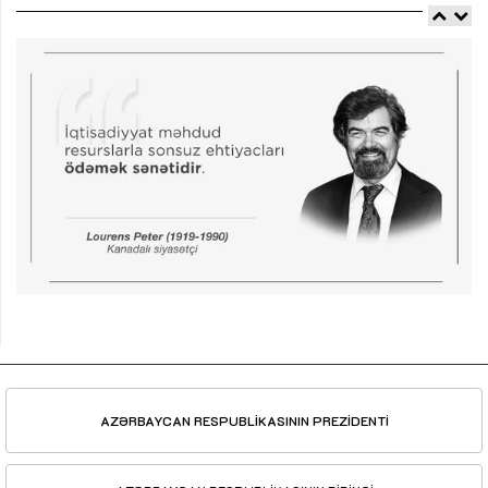
AZƏRBAYCAN RESPUBLİKASININ PREZİDENTİ