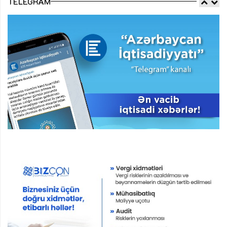
TELEGRAM