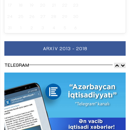
17
18
19
20
21
22
23
24
25
26
27
28
29
30
31
1
2
3
4
5
6
ARXIV 2013 - 2018
TELEGRAM