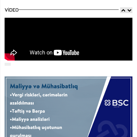
VIDEO