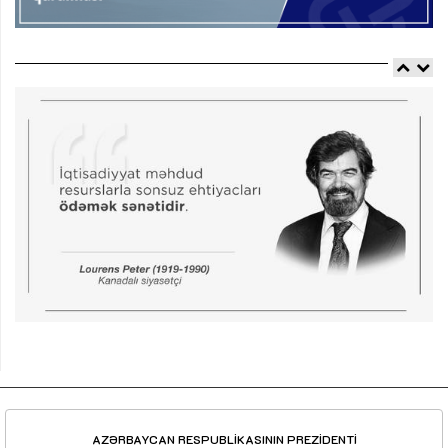
AZƏRBAYCAN RESPUBLİKASININ PREZİDENTİ