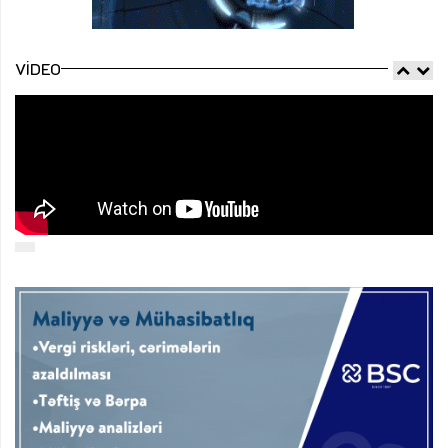
VIDEO