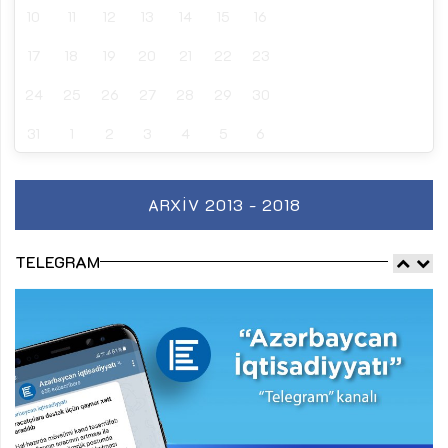
10
11
12
13
14
15
16
17
18
19
20
21
22
23
24
25
26
27
28
29
30
31
1
2
3
4
5
6
ARXIV 2013 - 2018
TELEGRAM