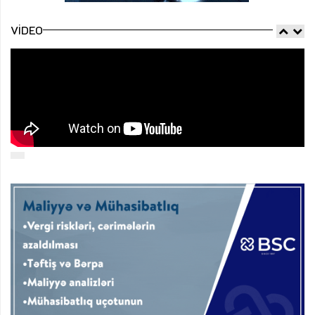
VIDEO