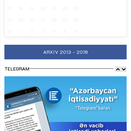
17
18
19
20
21
22
23
24
25
26
27
28
29
30
31
1
2
3
4
5
6
ARXIV 2013 - 2018
TELEGRAM