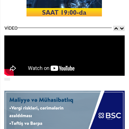
VIDEO