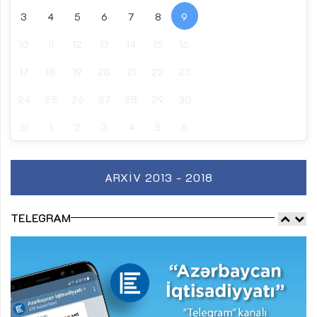
3
4
5
6
7
8
9
10
11
12
13
14
15
16
17
18
19
20
21
22
23
24
25
26
27
28
29
30
31
1
2
3
4
5
6
ARXIV 2013 - 2018
TELEGRAM