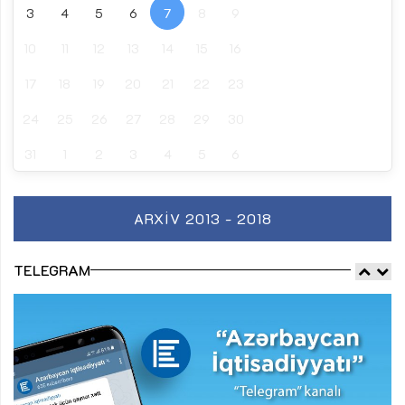
3
4
5
6
7
8
9
10
11
12
13
14
15
16
17
18
19
20
21
22
23
24
25
26
27
28
29
30
31
1
2
3
4
5
6
ARXIV 2013 - 2018
TELEGRAM