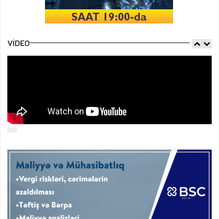
VIDEO